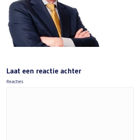
Laat een reactie achter
Reacties