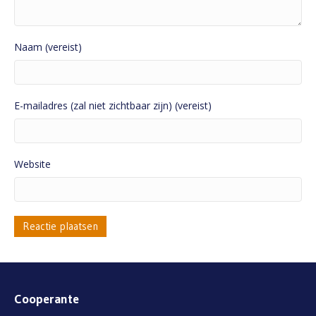
Naam (vereist)
E-mailadres (zal niet zichtbaar zijn) (vereist)
Website
Cooperante