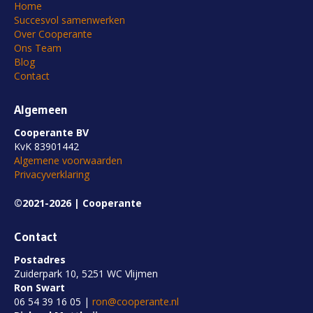
Home
Succesvol samenwerken
Over Cooperante
Ons Team
Blog
Contact
Algemeen
Cooperante BV
KvK 83901442
Algemene voorwaarden
Privacyverklaring
©2021-2026 | Cooperante
Contact
Postadres
Zuiderpark 10, 5251 WC Vlijmen
Ron Swart
06 54 39 16 05 |
ron@cooperante.nl