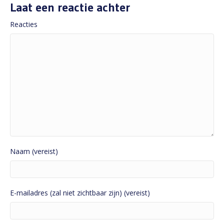
Laat een reactie achter
Reacties
Naam (vereist)
E-mailadres (zal niet zichtbaar zijn) (vereist)