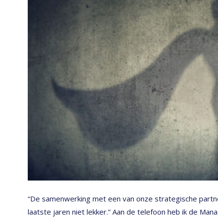
“De samenwerking met een van onze strategische partne
laatste jaren niet lekker.” Aan de telefoon heb ik de Man