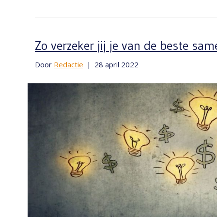
Zo verzeker jij je van de beste sa
Door
Redactie
|
28 april 2022