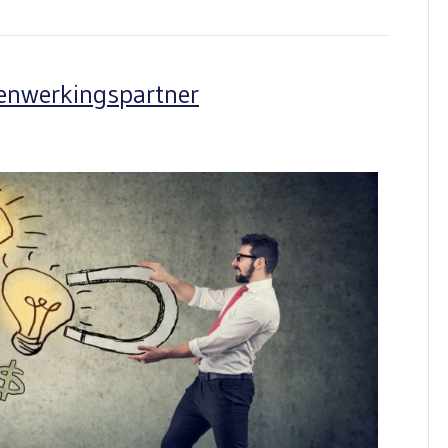
menwerkingspartner