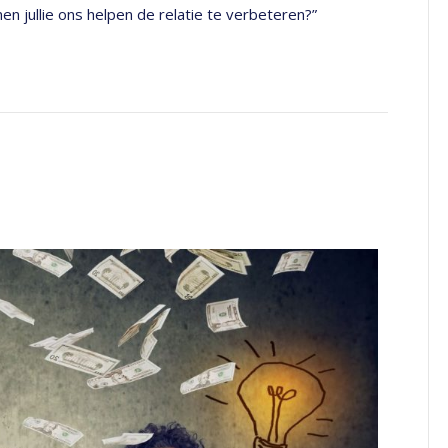
en jullie ons helpen de relatie te verbeteren?”