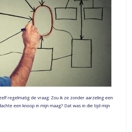
lf regelmatig de vraag: Zou ik ze zonder aarzeling een
dachte een knoop in mijn maag? Dat was in die tijd mijn