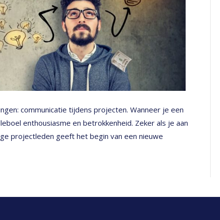
ngen: communicatie tijdens projecten. Wanneer je een
eleboel enthousiasme en betrokkenheid. Zeker als je aan
ige projectleden geeft het begin van een nieuwe