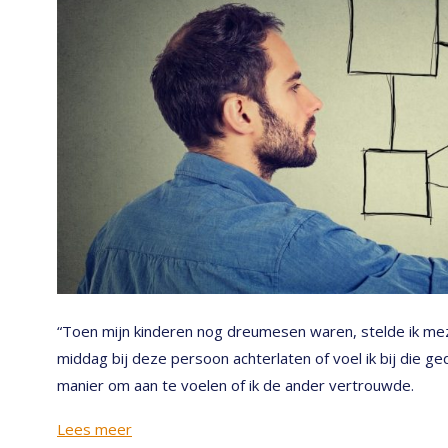
“Toen mijn kinderen nog dreumesen waren, stelde ik meze
middag bij deze persoon achterlaten of voel ik bij die ge
manier om aan te voelen of ik de ander vertrouwde.
Lees meer