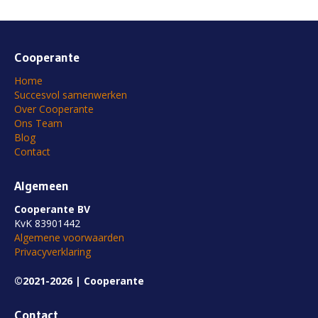
Cooperante
Home
Succesvol samenwerken
Over Cooperante
Ons Team
Blog
Contact
Algemeen
Cooperante BV
KvK 83901442
Algemene voorwaarden
Privacyverklaring
©2021-2026 | Cooperante
Contact